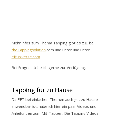
Mehr infos zum Thema Tapping gibt es z.B. bei
theTappingsolution
.com und unter und unter
eftuniverse.com
.
Bei Fragen stehe ich gerne zur Verfügung.
Tapping für zu Hause
Da EFT bei einfachen Themen auch gut zu Hause
anwendbar ist, habe ich hier ein paar Videos und
Anleitungen zum Mit-Tappen. Die Tapping Videos