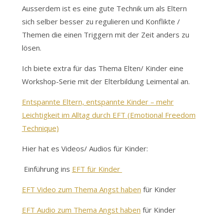
Ausserdem ist es eine gute Technik um als Eltern
sich selber besser zu regulieren und Konflikte /
Themen die einen Triggern mit der Zeit anders zu
lösen.
Ich biete extra für das Thema Elten/ Kinder eine
Workshop-Serie mit der Elterbildung Leimental an.
Entspannte Eltern, entspannte Kinder – mehr
Leichtigkeit im Alltag durch EFT (Emotional Freedom
Technique)
Hier hat es Videos/ Audios für Kinder:
Einführung ins
EFT für Kinder
EFT Video zum Thema Angst haben
für Kinder
EFT Audio zum Thema Angst haben
für Kinder