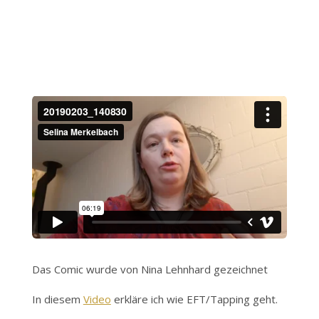
Das Comic wurde von Nina Lehnhard gezeichnet
In diesem
Video
erkläre ich wie EFT/Tapping geht.