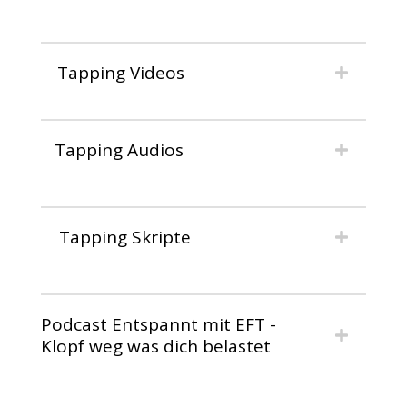
Tapping Videos
Tapping Audios
Tapping Skripte
Podcast Entspannt mit EFT -
Klopf weg was dich belastet