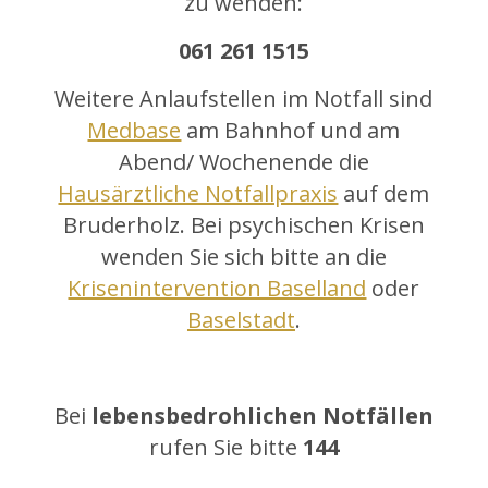
zu wenden:
061 261 1515
Weitere Anlaufstellen im Notfall sind
Medbase
am Bahnhof und am
Abend/ Wochenende die
Hausärztliche Notfallpraxis
auf dem
Bruderholz. Bei psychischen Krisen
wenden Sie sich bitte an die
Krisenintervention Baselland
oder
Baselstadt
.
Bei
lebensbedrohlichen Notfällen
rufen Sie bitte
144