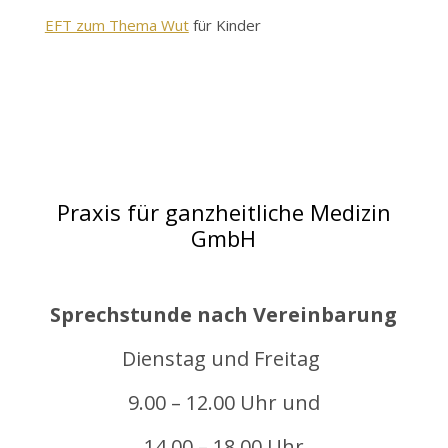
EFT zum Thema Wut
für Kinder
Praxis für ganzheitliche Medizin
GmbH
Sprechstunde nach Vereinbarung
Dienstag und Freitag
9.00 – 12.00 Uhr und
14.00 – 18.00 Uhr