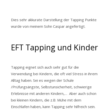
Dies sehr akkurate Darstellung der Tapping Punkte
wurde von meinem Sohn Caspar angefertigt.
EFT Tapping und Kinder
Tapping eignet sich auch sehr gut für die
Verwendung bei Kindern, die oft viel Stress in ihrem
Alltag haben. Sei es wegen der Schule
/Prüfungsängste, Selbstunsicherheit, schwierige
Erlebnisse mit anderen Kindern,… Aber auch schon
bei kleinen Kindern, die z.B. Mühe mit dem
Einschlafen haben, kann Tapping sehr hilfreich sein.