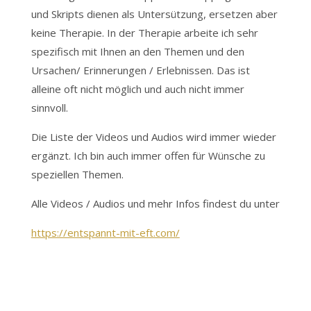
und Skripts dienen als Untersützung, ersetzen aber
keine Therapie. In der Therapie arbeite ich sehr
spezifisch mit Ihnen an den Themen und den
Ursachen/ Erinnerungen / Erlebnissen. Das ist
alleine oft nicht möglich und auch nicht immer
sinnvoll.
Die Liste der Videos und Audios wird immer wieder
ergänzt. Ich bin auch immer offen für Wünsche zu
speziellen Themen.
Alle Videos / Audios und mehr Infos findest du unter
https://entspannt-mit-eft.com/