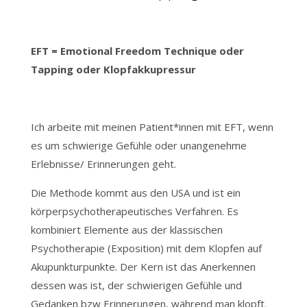
EFT = Emotional Freedom Technique oder
Tapping oder Klopfakkupressur
Ich arbeite mit meinen Patient*innen mit EFT, wenn
es um schwierige Gefühle oder unangenehme
Erlebnisse/ Erinnerungen geht.
Die Methode kommt aus den USA und ist ein
körperpsychotherapeutisches Verfahren. Es
kombiniert Elemente aus der klassischen
Psychotherapie (Exposition) mit dem Klopfen auf
Akupunkturpunkte. Der Kern ist das Anerkennen
dessen was ist, der schwierigen Gefühle und
Gedanken bzw Erinnerungen, während man klopft.