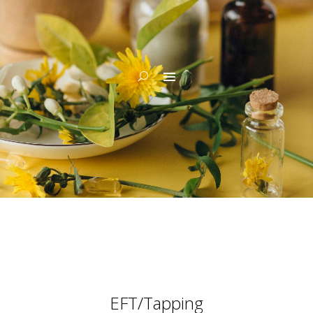
EFT/Tapping