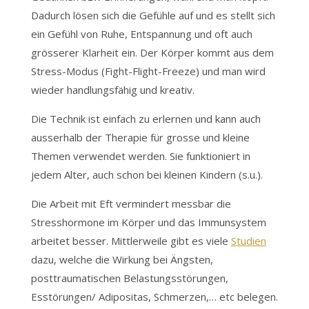
Dadurch lösen sich die Gefühle auf und es stellt sich
ein Gefühl von Ruhe, Entspannung und oft auch
grösserer Klarheit ein. Der Körper kommt aus dem
Stress-Modus (Fight-Flight-Freeze) und man wird
wieder handlungsfähig und kreativ.
Die Technik ist einfach zu erlernen und kann auch
ausserhalb der Therapie für grosse und kleine
Themen verwendet werden. Sie funktioniert in
jedem Alter, auch schon bei kleinen Kindern (s.u.).
Die Arbeit mit Eft vermindert messbar die
Stresshormone im Körper und das Immunsystem
arbeitet besser. Mittlerweile gibt es viele
Studien
dazu, welche die Wirkung bei Ängsten,
posttraumatischen Belastungsstörungen,
Esstörungen/ Adipositas, Schmerzen,… etc belegen.