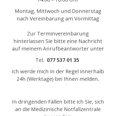
M
ontag, Mittwoch und Donnerstag
nach Vereinbarung am Vormittag
Zur Terminvereinbarung
hinterlassen Sie bitte eine Nachricht
auf meinem Anrufbeantworter unter
Tel.
077 537 01 35
Ich werde mich in der Regel innerhalb
24h (Werktage) bei Ihnen melden.
In dringenden Fällen bitte ich Sie, sich
an die Medizinische Notfallzentrale